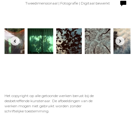
Tweedimensionaal | Fotografie | Digitaal bewerkt
Het copyright op alle getoonde werken berust bij de
desbetreffende kunstenaar. De afbeeldingen van de
werken mogen niet gebruikt worden zonder
schriftelijke toestemming.