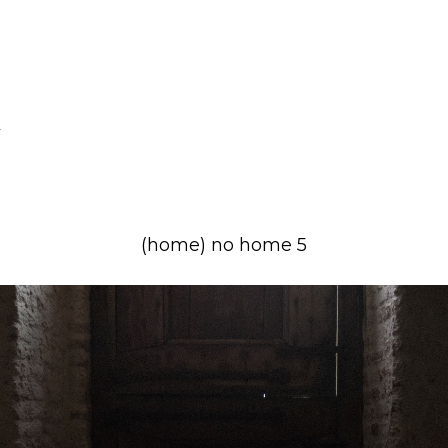
(home) no home 5