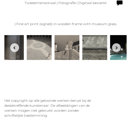
Tweedimensionaal | Fotografie | Digitaal bewerkt
| Fine art print (signed) in wooden frame with museum glass
Het copyright op alle getoonde werken berust bij de
desbetreffende kunstenaar. De afbeeldingen van de
werken mogen niet gebruikt worden zonder
schriftelijke toestemming.