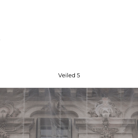
Veiled 5